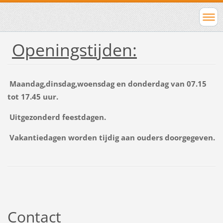
Openingstijden:
Maandag,dinsdag,woensdag en donderdag van 07.15
tot 17.45 uur.
Uitgezonderd feestdagen.
Vakantiedagen worden tijdig aan ouders doorgegeven.
Contact